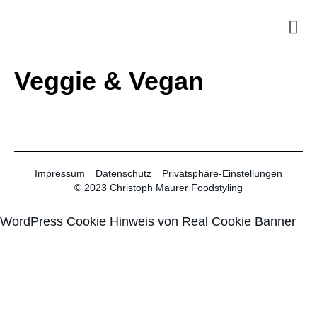
Veggie & Vegan
Impressum
Datenschutz
Privatsphäre-Einstellungen
© 2023 Christoph Maurer Foodstyling
WordPress Cookie Hinweis von Real Cookie Banner