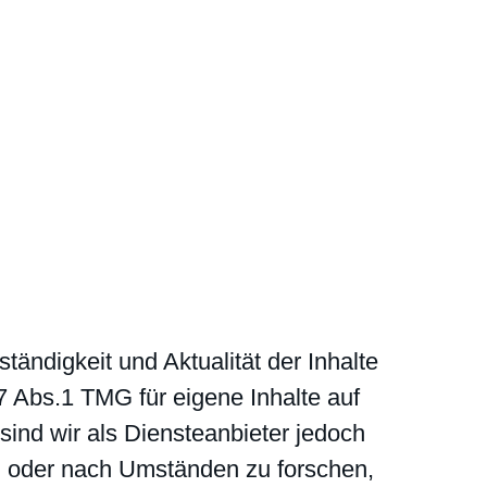
lständigkeit und Aktualität der Inhalte
 Abs.1 TMG für eigene Inhalte auf
ind wir als Diensteanbieter jedoch
en oder nach Umständen zu forschen,