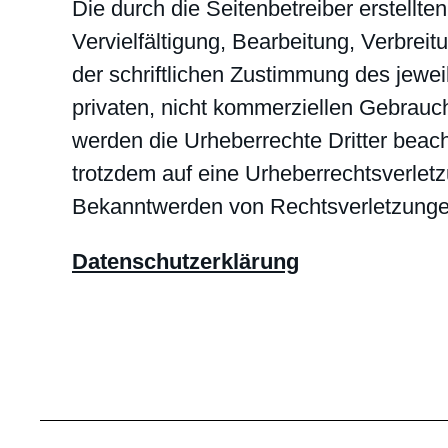
Die durch die Seitenbetreiber erstellt
Vervielfältigung, Bearbeitung, Verbre
der schriftlichen Zustimmung des jewei
privaten, nicht kommerziellen Gebrauch 
werden die Urheberrechte Dritter beach
trotzdem auf eine Urheberrechtsverlet
Bekanntwerden von Rechtsverletzungen
Datenschutzerklärung