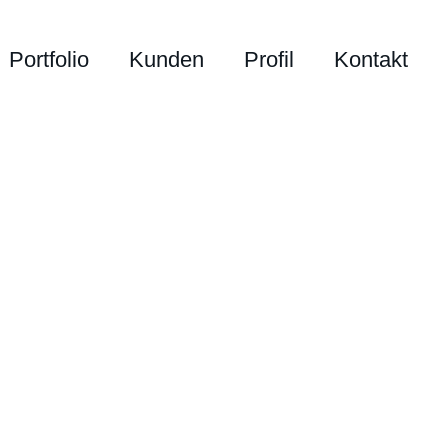
Portfolio
Kunden
Profil
Kontakt