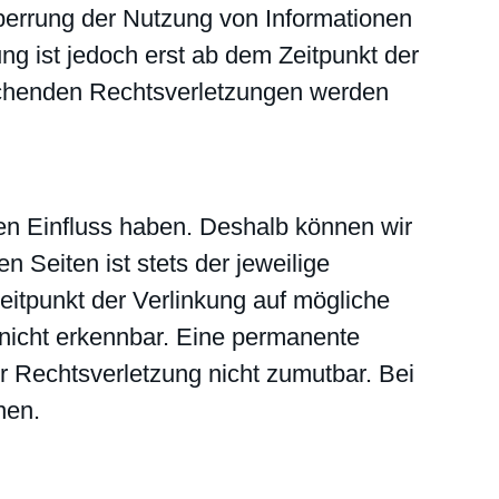
Sperrung der Nutzung von Informationen
g ist jedoch erst ab dem Zeitpunkt der
echenden Rechtsverletzungen werden
nen Einfluss haben. Deshalb können wir
 Seiten ist stets der jeweilige
Zeitpunkt der Verlinkung auf mögliche
 nicht erkennbar. Eine permanente
er Rechtsverletzung nicht zumutbar. Bei
nen.