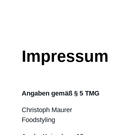
Impressum
Angaben gemäß § 5 TMG
Christoph Maurer
Foodstyling