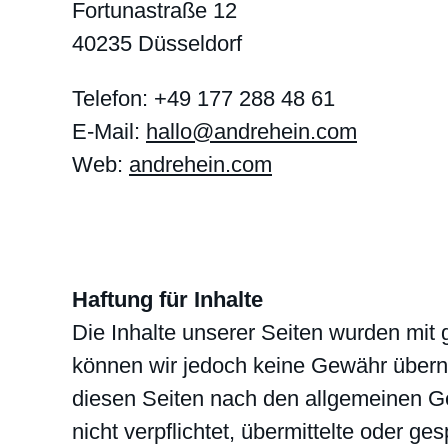
Fortunastraße 12
40235 Düsseldorf
Telefon: +49 177 288 48 61
E-Mail:
hallo@andrehein.com
Web:
andrehein.com
Haftung für Inhalte
Die Inhalte unserer Seiten wurden mit grö
können wir jedoch keine Gewähr überne
diesen Seiten nach den allgemeinen Ge
nicht verpflichtet, übermittelte oder