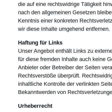
die auf eine rechtswidrige Tätigkeit h
nach den allgemeinen Gesetzen bleiben
Kenntnis einer konkreten Rechtsverle
wir diese Inhalte umgehend entfernen.
Haftung für Links
Unser Angebot enthält Links zu externe
für diese fremden Inhalte auch keine Ge
Anbieter oder Betreiber der Seiten ver
Rechtsverstöße überprüft. Rechtswidri
inhaltliche Kontrolle der verlinkten Se
Bekanntwerden von Rechtsverletzungen
Urheberrecht