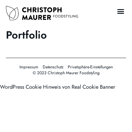
Portfolio
Impressum
Datenschutz
Privatsphäre-Einstellungen
© 2023 Christoph Maurer Foodstyling
WordPress Cookie Hinweis von Real Cookie Banner