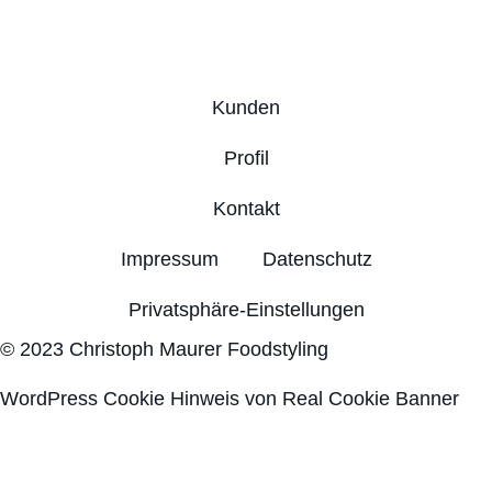
Kunden
Profil
Kontakt
Impressum
Datenschutz
Privatsphäre-Einstellungen
© 2023 Christoph Maurer Foodstyling
WordPress Cookie Hinweis von Real Cookie Banner